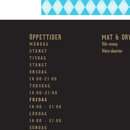
ÖPPETTIDER
MAT & DR
Vår meny
MÅNDAG
Våra ölsorter
STÄNGT
TISDAG
STÄNGT
ONSDAG
14:00-21:00
TORSDAG
14:00~21:00
FREDAG
14:00 - 21:00
LÖRDAG
14:00 - 21:00
SÖNDAG